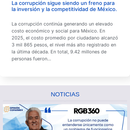
La corrupción sigue siendo un freno para
la inversión y la competitividad de México.
La corrupción continúa generando un elevado
costo económico y social para México. En
2025, el costo promedio por ciudadano alcanzó
3 mil 865 pesos, el nivel más alto registrado en
la última década. En total, 9.42 millones de
personas fueron…
NOTICIAS