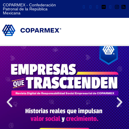
COPARMEX - Confederación
Patronal de la República
Mexicana