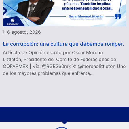
6 agosto, 2026
La corrupción: una cultura que debemos romper.
Artículo de Opinión escrito por Oscar Moreno
Littletón, Presidente del Comité de Federaciones de
COPARMEX | Vía: @RGB360mx X: @morenolittleton Uno
de los mayores problemas que enfrenta…