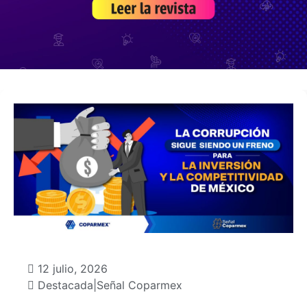
12 julio, 2026
Destacada
|
Señal Coparmex