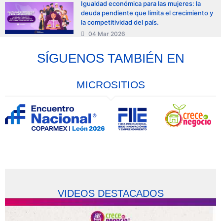
Igualdad económica para las mujeres: la
deuda pendiente que limita el crecimiento y
la competitividad del país.
04 Mar 2026
SÍGUENOS TAMBIÉN EN
MICROSITIOS
VIDEOS DESTACADOS