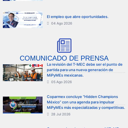
El empleo que abre oportunidades.
04 Ago 2026
COMUNICADO DE PRENSA
La revisión del T-MEC debe ser el punto de
partida para una nueva generación de
MiPyMEs mexicanas.
05 Ago 2026
Coparmex concluye “Hidden Champions
México” con una agenda para impulsar
MiPyMEs más especializadas y competitivas.
28 Jul 2026