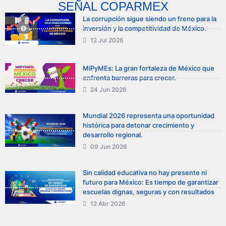
SEÑAL COPARMEX
La corrupción sigue siendo un freno para la
inversión y la competitividad de México.
12 Jul 2026
MiPyMEs: La gran fortaleza de México que
enfrenta barreras para crecer.
24 Jun 2026
Mundial 2026 representa una oportunidad
histórica para detonar crecimiento y
desarrollo regional.
09 Jun 2026
Sin calidad educativa no hay presente ni
futuro para México: Es tiempo de garantizar
escuelas dignas, seguras y con resultados
12 Abr 2026