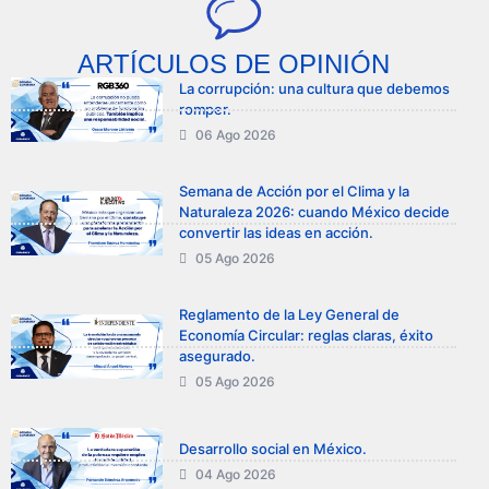
ARTÍCULOS DE OPINIÓN
La corrupción: una cultura que debemos
romper.
06 Ago 2026
Semana de Acción por el Clima y la
Naturaleza 2026: cuando México decide
convertir las ideas en acción.
05 Ago 2026
Reglamento de la Ley General de
Economía Circular: reglas claras, éxito
asegurado.
05 Ago 2026
Desarrollo social en México.
04 Ago 2026