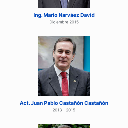
Ing. Mario Narváez David
Diciembre 2015
Act. Juan Pablo Castañón Castañón
2013 - 2015