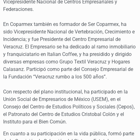
Vicepresidente Nacional de Centros Empresariales y
Federaciones.
En Coparmex también es formador de Ser Coparmex, ha
sido Vicepresidente Nacional de Vertebración, Crecimiento e
Incidencia; y fue Presidente del Centro Empresarial de
Veracruz. El Empresario se ha dedicado al ramo inmobiliario
y franquiciatario en Italian Coffee, y ha presidido y dirigido
diversas empresas como Grupo Textil Veracruz y Hogares
Calasanz. Participó como parte del Consejo Empresarial de
la Fundación “Veracruz rumbo a los 500 años”.
Con respecto del plano institucional, ha participado en la
Unión Social de Empresarios de México (USEM), en el
Consejo del Centro de Estudios Políticos y Sociales (Cepos),
el Patronato del Centro de Estudios Cristobal Colón y el
Instituto para el Bien Común.
En cuanto a su participación en la vida pública, formó parte