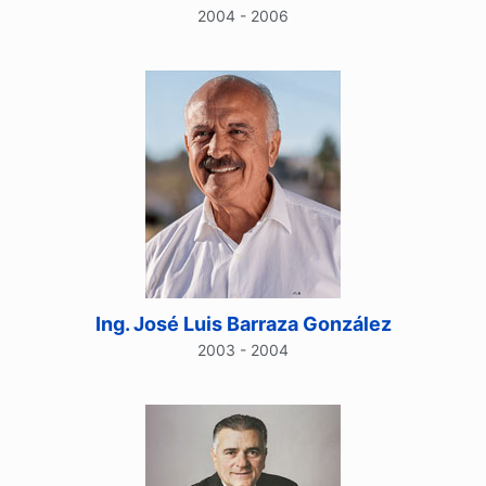
2004 - 2006
Ing. José Luis Barraza González
2003 - 2004