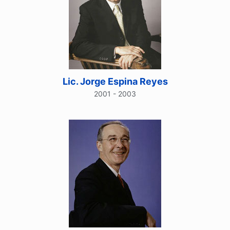
Lic. Jorge Espina Reyes
2001 - 2003