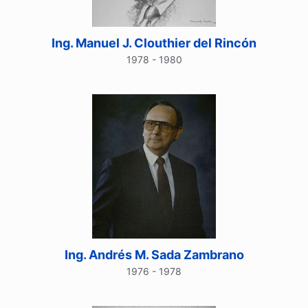
Ing. Manuel J. Clouthier del Rincón
1978 - 1980
Ing. Andrés M. Sada Zambrano
1976 - 1978