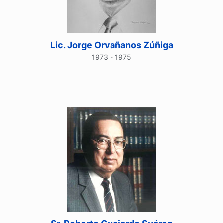
Lic. Jorge Orvañanos Zúñiga
1973 - 1975