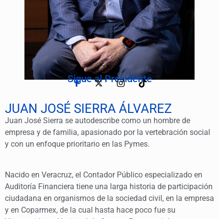
Sigue al Presidente
JUAN JOSÉ SIERRA ÁLVAREZ
Juan José Sierra se autodescribe como un hombre de
empresa y de familia, apasionado por la vertebración social
y con un enfoque prioritario en las Pymes.
Nacido en Veracruz, el Contador Público especializado en
Auditoría Financiera tiene una larga historia de participación
ciudadana en organismos de la sociedad civil, en la empresa
y en Coparmex, de la cual hasta hace poco fue su