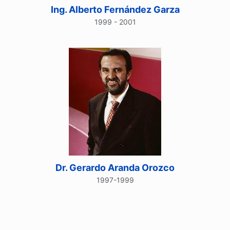
Ing. Alberto Fernández Garza
1999 - 2001
Dr. Gerardo Aranda Orozco
1997-1999