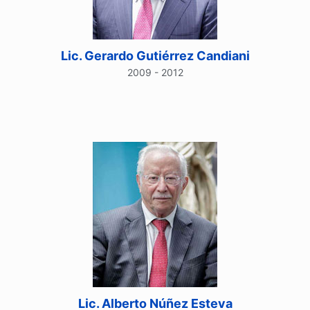
Lic. Gerardo Gutiérrez Candiani
2009 - 2012
Lic. Alberto Núñez Esteva