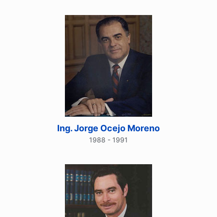
Ing. Jorge Ocejo Moreno
1988 - 1991