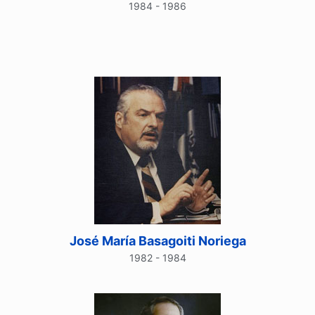
1984 - 1986
José María Basagoiti Noriega
1982 - 1984