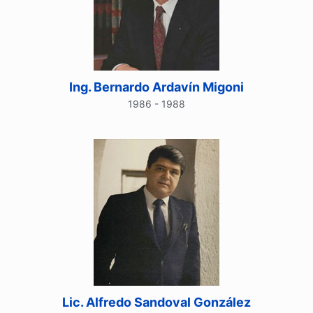
Ing. Bernardo Ardavín Migoni
1986 - 1988
Lic. Alfredo Sandoval González