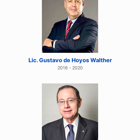
Lic. Gustavo de Hoyos Walther
2016 - 2020