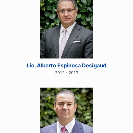
Lic. Alberto Espinosa Desigaud
2012 - 2013