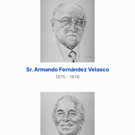
Sr. Armando Fernández Velasco
1975 - 1976