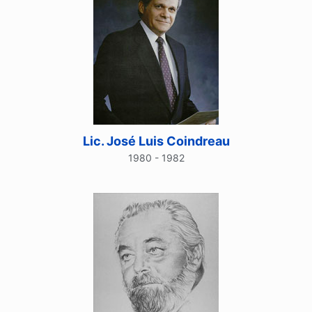
Lic. José Luis Coindreau
1980 - 1982