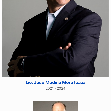
Lic. José Medina Mora Icaza
2021 - 2024