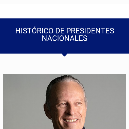
HISTÓRICO DE PRESIDENTES
NACIONALES