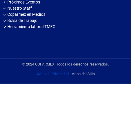
Próximos Eventos
Nuestro Staff
Coparmex en Medios
Bolsa de Trabajo
Herramienta laboral TMEC
© 2024 COPARMEX. Todos los derechos reservados.
Aviso de Privacidad
| Mapa del Sitio