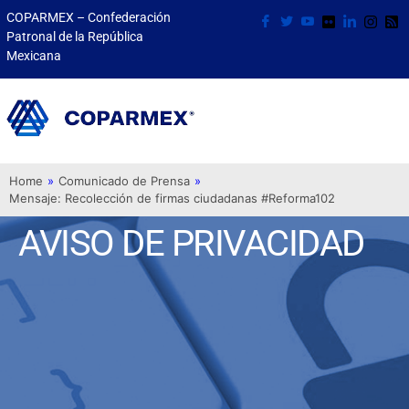
COPARMEX – Confederación
Patronal de la República
Mexicana
Home
»
Comunicado de Prensa
»
Mensaje: Recolección de firmas ciudadanas #Reforma102
AVISO DE PRIVACIDAD