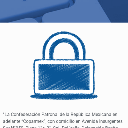
°La Confederación Patronal de la República Mexicana en
adelante “Coparmex”, con domicilio en Avenida Insurgentes