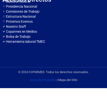
Nuestra Historia
Presidencia Nacional
Comisiones de Trabajo
Estructura Nacional
Próximos Eventos
Nuestro Staff
Coparmex en Medios
Bolsa de Trabajo
Herramienta laboral TMEC
© 2024 COPARMEX. Todos los derechos reservados.
Aviso de Privacidad
| Mapa del Sitio