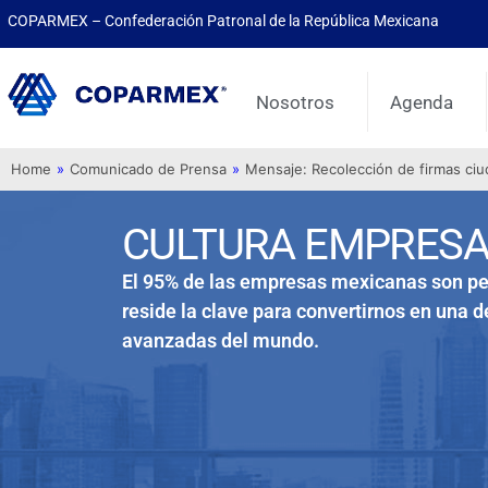
COPARMEX – Confederación Patronal de la República Mexicana
Nosotros
Agenda
Home
»
Comunicado de Prensa
»
Mensaje: Recolección de firmas ci
CULTURA EMPRESA
El 95% de las empresas mexicanas son pe
reside la clave para convertirnos en una 
avanzadas del mundo.