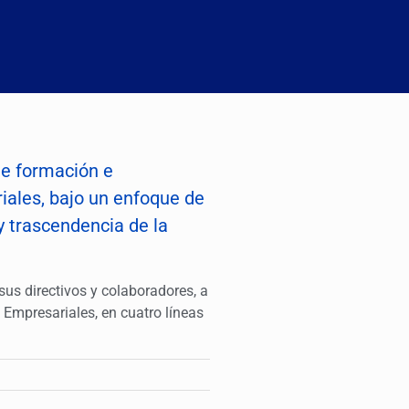
e formación e
ales, bajo un enfoque de
 y trascendencia de la
us directivos y colaboradores, a
Empresariales, en cuatro líneas