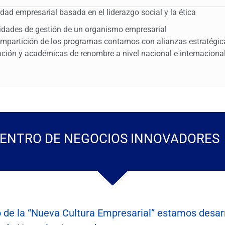
idad empresarial basada en el liderazgo social y la ética
idades de gestión de un organismo empresarial
impartición de los programas contamos con alianzas estratégica
ción y académicas de renombre a nivel nacional e internacional
ENTRO DE NEGOCIOS INNOVADORES
 de la “Nueva Cultura Empresarial” estamos desarr