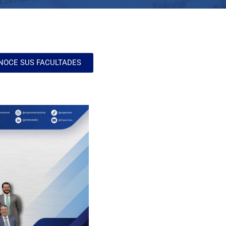
NOCE SUS FACULTADES