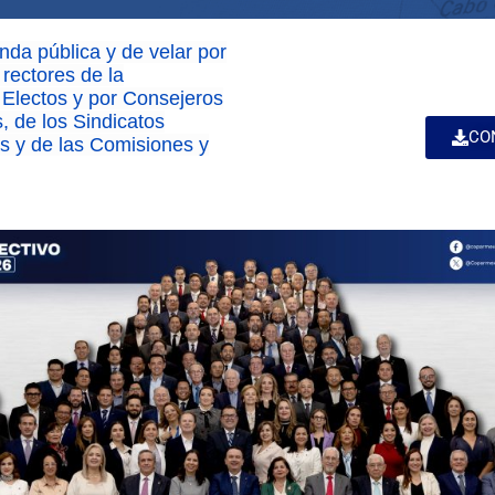
nda pública y de velar por
rectores de la
 Electos y por Consejeros
, de los Sindicatos
CO
s y de las Comisiones y