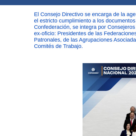
El Consejo Directivo se encarga de la age
el estricto cumplimiento a los documentos 
Confederación, se integra por Consejeros
ex-oficio: Presidentes de las Federaciones
Patronales, de las Agrupaciones Asociada
Comités de Trabajo.