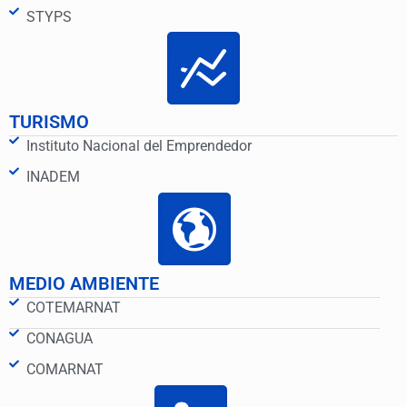
STYPS
TURISMO
Instituto Nacional del Emprendedor
INADEM
MEDIO AMBIENTE
COTEMARNAT
CONAGUA
COMARNAT