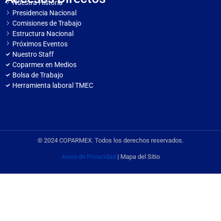
Nuestra Historia
Presidencia Nacional
Comisiones de Trabajo
Estructura Nacional
Próximos Eventos
Nuestro Staff
Coparmex en Medios
Bolsa de Trabajo
Herramienta laboral TMEC
© 2024 COPARMEX. Todos los derechos reservados.
Aviso de Privacidad
| Mapa del Sitio