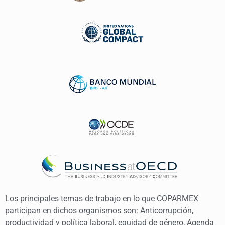
Los principales temas de trabajo en lo que COPARMEX
participan en dichos organismos son: Anticorrupción,
productividad y política laboral, equidad de género, Agenda