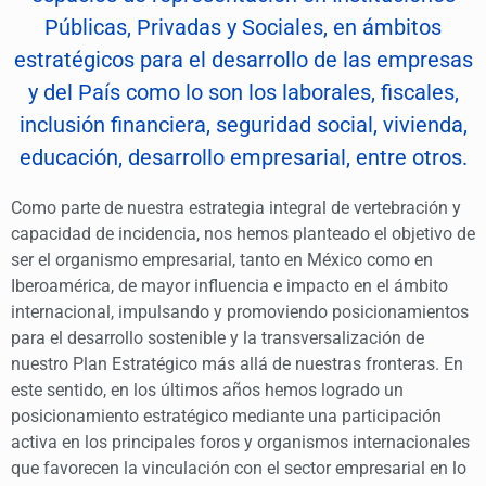
Públicas, Privadas y Sociales, en ámbitos
estratégicos para el desarrollo de las empresas
y del País como lo son los laborales, fiscales,
inclusión financiera, seguridad social, vivienda,
educación, desarrollo empresarial, entre otros.
Como parte de nuestra estrategia integral de vertebración y
capacidad de incidencia, nos hemos planteado el objetivo de
ser el organismo empresarial, tanto en México como en
Iberoamérica, de mayor influencia e impacto en el ámbito
internacional, impulsando y promoviendo posicionamientos
para el desarrollo sostenible y la transversalización de
nuestro Plan Estratégico más allá de nuestras fronteras. En
este sentido, en los últimos años hemos logrado un
posicionamiento estratégico mediante una participación
activa en los principales foros y organismos internacionales
que favorecen la vinculación con el sector empresarial en lo