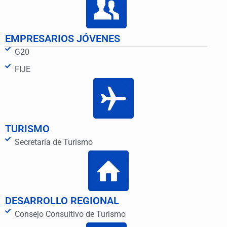
EMPRESARIOS JÓVENES
G20
FIJE
TURISMO
Secretaría de Turismo
DESARROLLO REGIONAL
Consejo Consultivo de Turismo