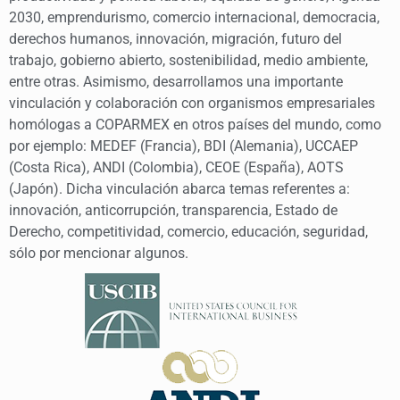
2030, emprendurismo, comercio internacional, democracia,
derechos humanos, innovación, migración, futuro del
trabajo, gobierno abierto, sostenibilidad, medio ambiente,
entre otras. Asimismo, desarrollamos una importante
vinculación y colaboración con organismos empresariales
homólogas a COPARMEX en otros países del mundo, como
por ejemplo: MEDEF (Francia), BDI (Alemania), UCCAEP
(Costa Rica), ANDI (Colombia), CEOE (España), AOTS
(Japón). Dicha vinculación abarca temas referentes a:
innovación, anticorrupción, transparencia, Estado de
Derecho, competitividad, comercio, educación, seguridad,
sólo por mencionar algunos.