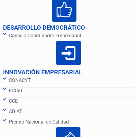
DESARROLLO DEMOCRÁTICO
Consejo Coordinador Empresarial
INNOVACIÓN EMPRESARIAL
CONACYT
FCCyT
CCE
ADIAT
Premio Nacional de Calidad