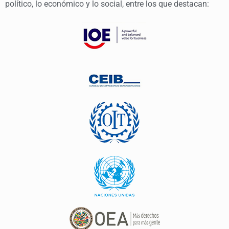
político, lo económico y lo social, entre los que destacan: