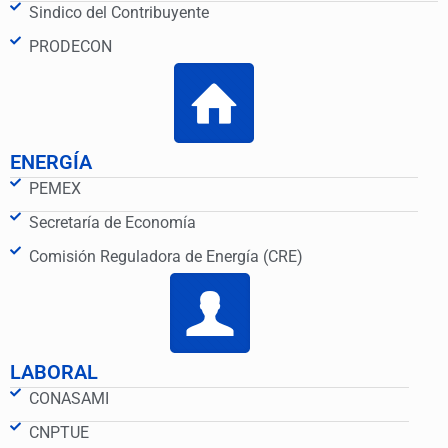
Sindico del Contribuyente
PRODECON
ENERGÍA
PEMEX
Secretaría de Economía
Comisión Reguladora de Energía (CRE)
LABORAL
CONASAMI
CNPTUE