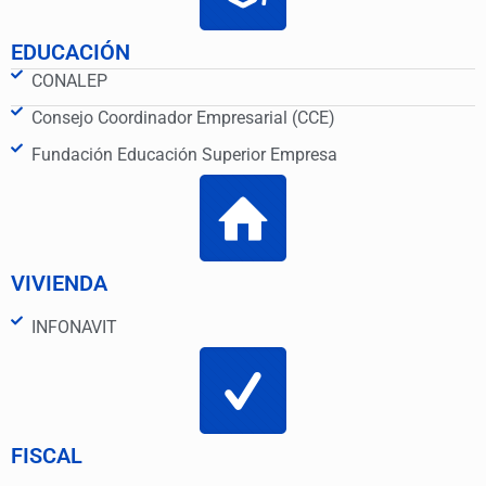
EDUCACIÓN
CONALEP
Consejo Coordinador Empresarial (CCE)
Fundación Educación Superior Empresa
VIVIENDA
INFONAVIT
FISCAL