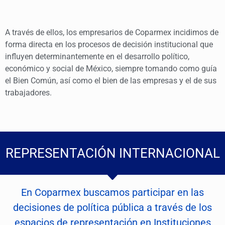
A través de ellos, los empresarios de Coparmex incidimos de
forma directa en los procesos de decisión institucional que
influyen determinantemente en el desarrollo político,
económico y social de México, siempre tomando como guía
el Bien Común, así como el bien de las empresas y el de sus
trabajadores.
REPRESENTACIÓN INTERNACIONAL
En Coparmex buscamos participar en las
decisiones de política pública a través de los
espacios de representación en Instituciones