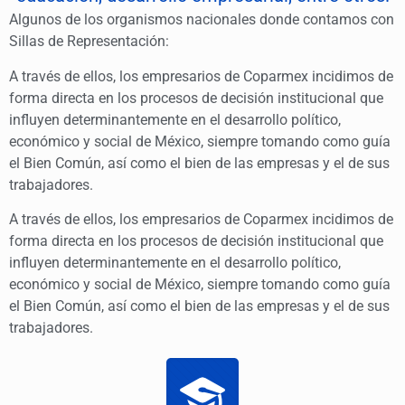
Algunos de los organismos nacionales donde contamos con
Sillas de Representación:
A través de ellos, los empresarios de Coparmex incidimos de
forma directa en los procesos de decisión institucional que
influyen determinantemente en el desarrollo político,
económico y social de México, siempre tomando como guía
el Bien Común, así como el bien de las empresas y el de sus
trabajadores.
A través de ellos, los empresarios de Coparmex incidimos de
forma directa en los procesos de decisión institucional que
influyen determinantemente en el desarrollo político,
económico y social de México, siempre tomando como guía
el Bien Común, así como el bien de las empresas y el de sus
trabajadores.