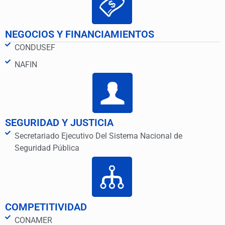
NEGOCIOS Y FINANCIAMIENTOS
CONDUSEF
NAFIN
SEGURIDAD Y JUSTICIA
Secretariado Ejecutivo Del Sistema Nacional de
Seguridad Pública
COMPETITIVIDAD
CONAMER