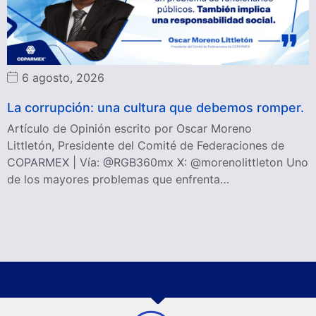
6 agosto, 2026
La corrupción: una cultura que debemos romper.
Artículo de Opinión escrito por Oscar Moreno
Littletón, Presidente del Comité de Federaciones de
COPARMEX | Vía: @RGB360mx X: @morenolittleton Uno
de los mayores problemas que enfrenta…