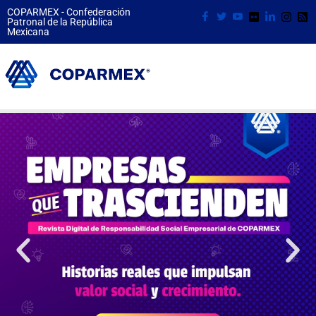
COPARMEX - Confederación
Patronal de la República
Mexicana