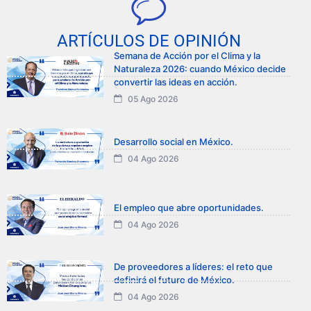
ARTÍCULOS DE OPINIÓN
Semana de Acción por el Clima y la
Naturaleza 2026: cuando México decide
convertir las ideas en acción.
05 Ago 2026
Desarrollo social en México.
04 Ago 2026
El empleo que abre oportunidades.
04 Ago 2026
De proveedores a líderes: el reto que
definirá el futuro de México.
04 Ago 2026