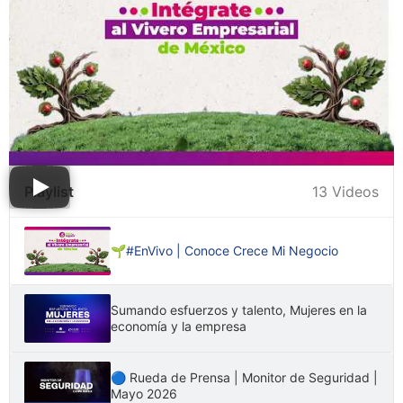
Playlist
13 Videos
🌱#EnVivo | Conoce Crece Mi Negocio
Sumando esfuerzos y talento, Mujeres en la
economía y la empresa
🔵 Rueda de Prensa | Monitor de Seguridad |
Mayo 2026