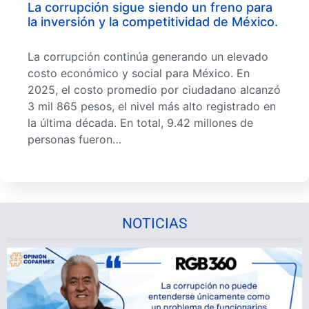
La corrupción sigue siendo un freno para
la inversión y la competitividad de México.
La corrupción continúa generando un elevado
costo económico y social para México. En
2025, el costo promedio por ciudadano alcanzó
3 mil 865 pesos, el nivel más alto registrado en
la última década. En total, 9.42 millones de
personas fueron…
NOTICIAS