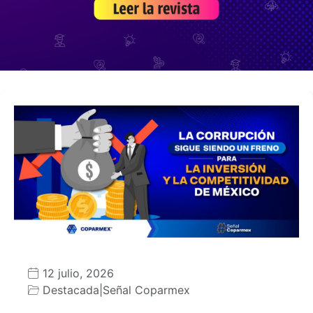
12 julio, 2026
Destacada
|
Señal Coparmex