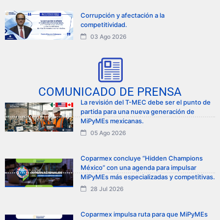
Corrupción y afectación a la
competitividad.
03 Ago 2026
COMUNICADO DE PRENSA
La revisión del T-MEC debe ser el punto de
partida para una nueva generación de
MiPyMEs mexicanas.
05 Ago 2026
Coparmex concluye “Hidden Champions
México” con una agenda para impulsar
MiPyMEs más especializadas y competitivas.
28 Jul 2026
Coparmex impulsa ruta para que MiPyMEs