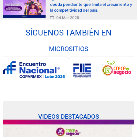
deuda pendiente que limita el crecimiento y
la competitividad del país.
04 Mar 2026
SÍGUENOS TAMBIÉN EN
MICROSITIOS
VIDEOS DESTACADOS