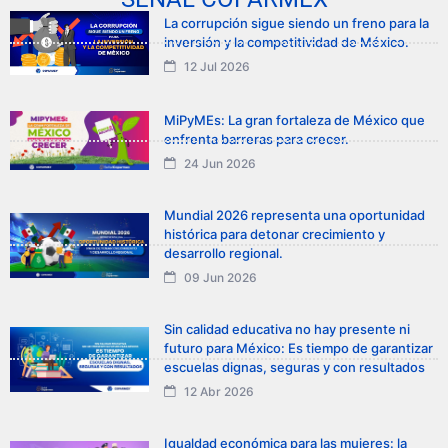
La corrupción sigue siendo un freno para la
inversión y la competitividad de México.
12 Jul 2026
MiPyMEs: La gran fortaleza de México que
enfrenta barreras para crecer.
24 Jun 2026
Mundial 2026 representa una oportunidad
histórica para detonar crecimiento y
desarrollo regional.
09 Jun 2026
Sin calidad educativa no hay presente ni
futuro para México: Es tiempo de garantizar
escuelas dignas, seguras y con resultados
12 Abr 2026
Igualdad económica para las mujeres: la