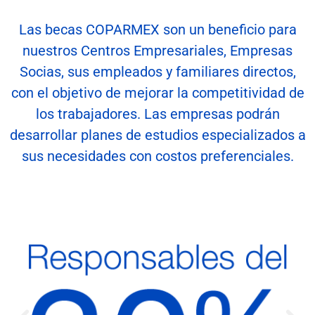
Las becas COPARMEX son un beneficio para
nuestros Centros Empresariales, Empresas
Socias, sus empleados y familiares directos,
con el objetivo de mejorar la competitividad de
los trabajadores. Las empresas podrán
desarrollar planes de estudios especializados a
sus necesidades con costos preferenciales.