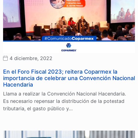
4 diciembre, 2022
En el Foro Fiscal 2023; reitera Coparmex la
importancia de celebrar una Convención Nacional
Hacendaria
Llama a realizar la Convención Nacional Hacendaria.
Es necesario repensar la distribución de la potestad
tributaria, el gasto público y…