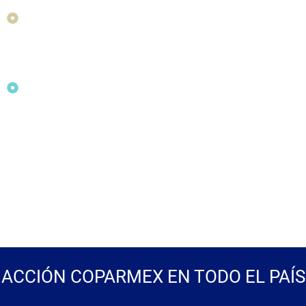
ACCIÓN COPARMEX EN TODO EL PAÍS