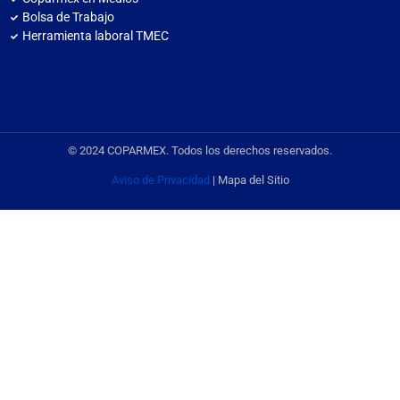
Bolsa de Trabajo
Herramienta laboral TMEC
© 2024 COPARMEX. Todos los derechos reservados.
Aviso de Privacidad
| Mapa del Sitio