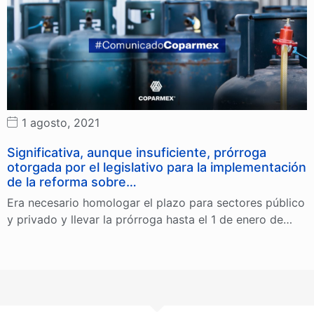
1 agosto, 2021
Significativa, aunque insuficiente, prórroga
otorgada por el legislativo para la implementación
de la reforma sobre…
Era necesario homologar el plazo para sectores público
y privado y llevar la prórroga hasta el 1 de enero de…