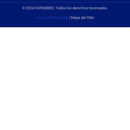
© 2024 COPARMEX. Todos los derechos reservados.
Aviso de Privacidad
| Mapa del Sitio