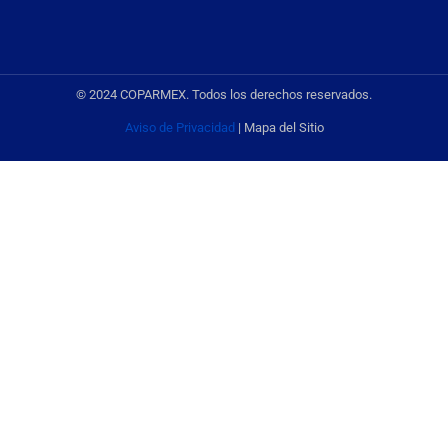
© 2024 COPARMEX. Todos los derechos reservados.
Aviso de Privacidad
| Mapa del Sitio