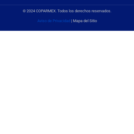
© 2024 COPARMEX. Todos los derechos reservados.
Aviso de Privacidad
| Mapa del Sitio