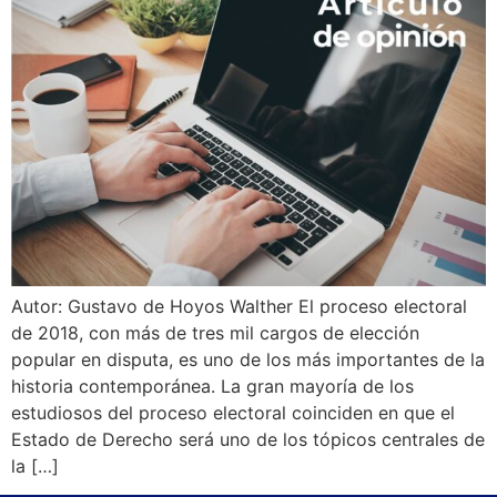
Autor: Gustavo de Hoyos Walther El proceso electoral
de 2018, con más de tres mil cargos de elección
popular en disputa, es uno de los más importantes de la
historia contemporánea. La gran mayoría de los
estudiosos del proceso electoral coinciden en que el
Estado de Derecho será uno de los tópicos centrales de
la […]