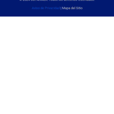
Aviso de Privacidad
| Mapa del Sitio