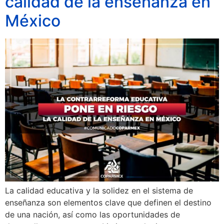
calidad de la enseñanza en
México
La calidad educativa y la solidez en el sistema de
enseñanza son elementos clave que definen el destino
de una nación, así como las oportunidades de