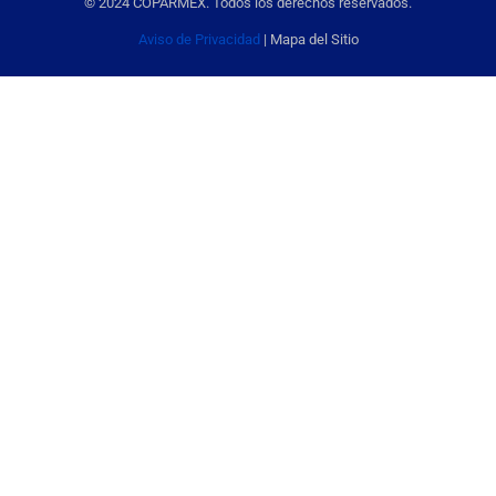
© 2024 COPARMEX. Todos los derechos reservados.
Aviso de Privacidad
| Mapa del Sitio