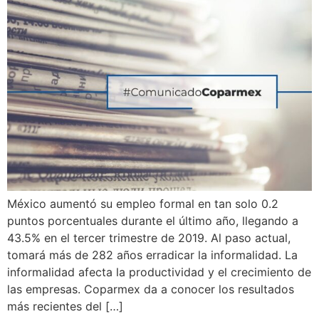
México aumentó su empleo formal en tan solo 0.2
puntos porcentuales durante el último año, llegando a
43.5% en el tercer trimestre de 2019. Al paso actual,
tomará más de 282 años erradicar la informalidad. La
informalidad afecta la productividad y el crecimiento de
las empresas. Coparmex da a conocer los resultados
más recientes del […]