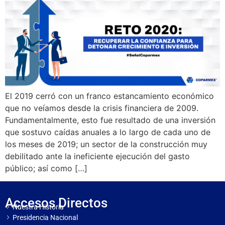
El 2019 cerró con un franco estancamiento económico
que no veíamos desde la crisis financiera de 2009.
Fundamentalmente, esto fue resultado de una inversión
que sostuvo caídas anuales a lo largo de cada uno de
los meses de 2019; un sector de la construcción muy
debilitado ante la ineficiente ejecución del gasto
público; así como […]
Accesos Directos
Nuestra Historia
Presidencia Nacional