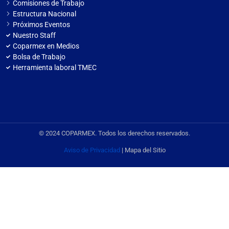
Comisiones de Trabajo
Estructura Nacional
Próximos Eventos
Nuestro Staff
Coparmex en Medios
Bolsa de Trabajo
Herramienta laboral TMEC
© 2024 COPARMEX. Todos los derechos reservados.
Aviso de Privacidad
| Mapa del Sitio