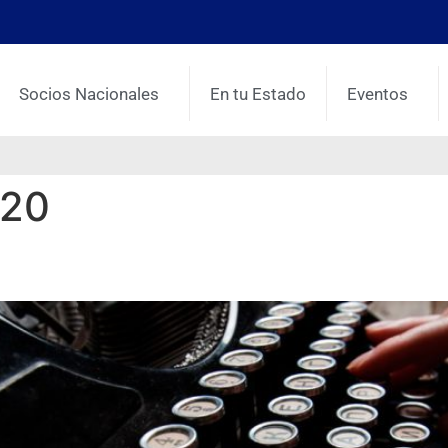
Socios Nacionales
En tu Estado
Eventos
020