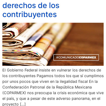
derechos de los
contribuyentes
El Gobierno Federal insiste en vulnerar los derechos de
los contribuyentes Pagamos todos los que sí cumplimos
por unos pocos que viven en la ilegalidad fiscal En la
Confederación Patronal de la República Mexicana
(COPARMEX) nos preocupa la crisis económica que vive
el país, y que a pesar de este adverso panorama, en el
proyecto […]