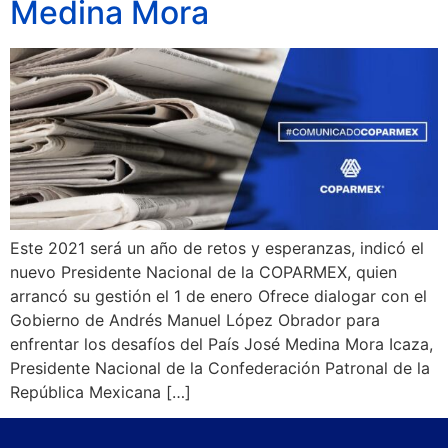
Medina Mora
Este 2021 será un año de retos y esperanzas, indicó el
nuevo Presidente Nacional de la COPARMEX, quien
arrancó su gestión el 1 de enero Ofrece dialogar con el
Gobierno de Andrés Manuel López Obrador para
enfrentar los desafíos del País José Medina Mora Icaza,
Presidente Nacional de la Confederación Patronal de la
República Mexicana […]