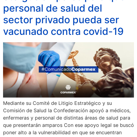
personal de salud del
sector privado pueda ser
vacunado contra covid-19
Mediante su Comité de Litigio Estratégico y su
Comisión de Salud la Confederación apoyó a médicos,
enfermeras y personal de distintas áreas de salud para
que presentarán amparos Con ese apoyo legal se buscó
poner alto a la vulnerabilidad en que se encuentran