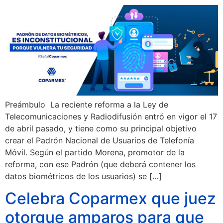
Preámbulo La reciente reforma a la Ley de
Telecomunicaciones y Radiodifusión entró en vigor el 17
de abril pasado, y tiene como su principal objetivo
crear el Padrón Nacional de Usuarios de Telefonía
Móvil. Según el partido Morena, promotor de la
reforma, con ese Padrón (que deberá contener los
datos biométricos de los usuarios) se […]
Celebra Coparmex que juez
otorgue amparos para que