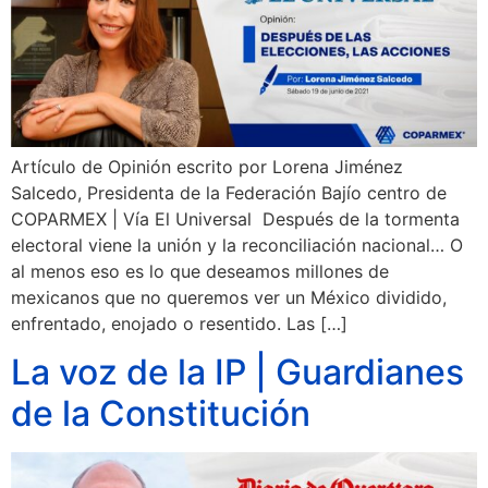
Artículo de Opinión escrito por Lorena Jiménez
Salcedo, Presidenta de la Federación Bajío centro de
COPARMEX | Vía El Universal Después de la tormenta
electoral viene la unión y la reconciliación nacional… O
al menos eso es lo que deseamos millones de
mexicanos que no queremos ver un México dividido,
enfrentado, enojado o resentido. Las […]
La voz de la IP | Guardianes
de la Constitución