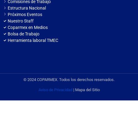
Comisiones de Trabajo
Estructura Nacional
Próximos Eventos
Nuestro Staff
Coparmex en Medios
Bolsa de Trabajo
Herramienta laboral TMEC
© 2024 COPARMEX. Todos los derechos reservados.
Aviso de Privacidad
| Mapa del Sitio