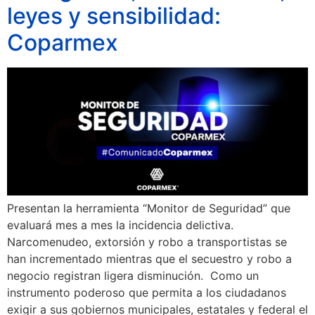
leyes y sensibilidad:
Coparmex
Presentan la herramienta “Monitor de Seguridad” que
evaluará mes a mes la incidencia delictiva.
Narcomenudeo, extorsión y robo a transportistas se
han incrementado mientras que el secuestro y robo a
negocio registran ligera disminución. Como un
instrumento poderoso que permita a los ciudadanos
exigir a sus gobiernos municipales, estatales y federal el