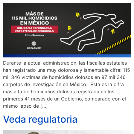
Durante la actual administración, las fiscalías estatales
han registrado una muy dolorosa y lamentable cifra: 115
mil 346 víctimas de homicidios dolosos en 97 mil 346
carpetas de investigación en México. Esta es la cifra
más alta de homicidios dolosos registrada en los
primeros 41 meses de un Gobierno, comparado con el
mismo lapso de […]
Veda regulatoria