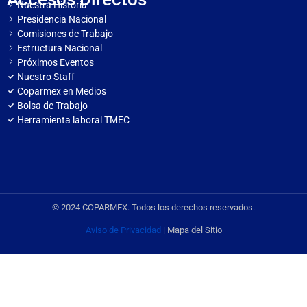
Nuestra Historia
Presidencia Nacional
Comisiones de Trabajo
Estructura Nacional
Próximos Eventos
Nuestro Staff
Coparmex en Medios
Bolsa de Trabajo
Herramienta laboral TMEC
© 2024 COPARMEX. Todos los derechos reservados.
Aviso de Privacidad
| Mapa del Sitio