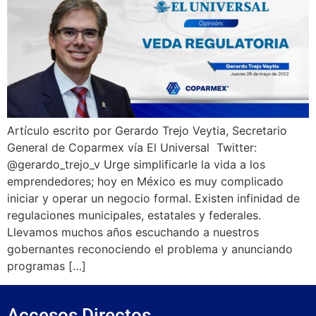
Artículo escrito por Gerardo Trejo Veytia, Secretario
General de Coparmex vía El Universal Twitter:
@gerardo_trejo_v Urge simplificarle la vida a los
emprendedores; hoy en México es muy complicado
iniciar y operar un negocio formal. Existen infinidad de
regulaciones municipales, estatales y federales.
Llevamos muchos años escuchando a nuestros
gobernantes reconociendo el problema y anunciando
programas […]
Accesos Directos