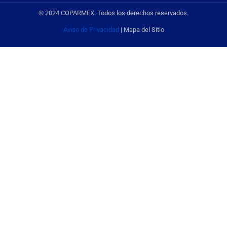
© 2024 COPARMEX. Todos los derechos reservados.
Aviso de Privacidad
| Mapa del Sitio