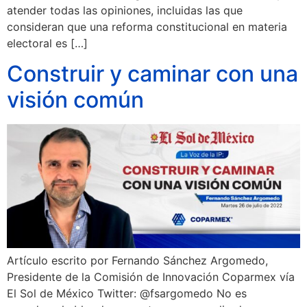
atender todas las opiniones, incluidas las que
consideran que una reforma constitucional en materia
electoral es […]
Construir y caminar con una
visión común
Artículo escrito por Fernando Sánchez Argomedo,
Presidente de la Comisión de Innovación Coparmex vía
El Sol de México Twitter: @fsargomedo No es