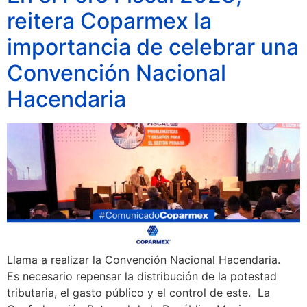
reitera Coparmex la
importancia de celebrar una
Convención Nacional
Hacendaria
Llama a realizar la Convención Nacional Hacendaria.
Es necesario repensar la distribución de la potestad
tributaria, el gasto público y el control de este. La