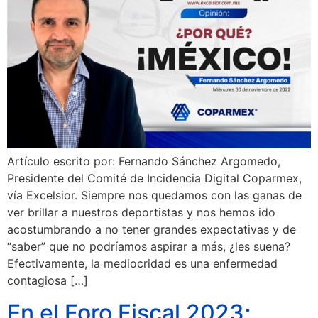
Artículo escrito por: Fernando Sánchez Argomedo,
Presidente del Comité de Incidencia Digital Coparmex,
vía Excelsior. Siempre nos quedamos con las ganas de
ver brillar a nuestros deportistas y nos hemos ido
acostumbrando a no tener grandes expectativas y de
“saber” que no podríamos aspirar a más, ¿les suena?
Efectivamente, la mediocridad es una enfermedad
contagiosa […]
En el Foro Fiscal 2023;