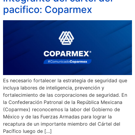
pacifico: Coparmex
Es necesario fortalecer la estrategia de seguridad que
incluya labores de inteligencia, prevención y
fortalecimiento de las corporaciones de seguridad. En
la Confederación Patronal de la República Mexicana
(Coparmex) reconocemos la labor del Gobierno de
México y de las Fuerzas Armadas para lograr la
recaptura de un importante miembro del Cártel del
Pacífico luego de […]