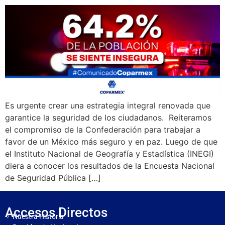
Es urgente crear una estrategia integral renovada que
garantice la seguridad de los ciudadanos. Reiteramos
el compromiso de la Confederación para trabajar a
favor de un México más seguro y en paz. Luego de que
el Instituto Nacional de Geografía y Estadística (INEGI)
diera a conocer los resultados de la Encuesta Nacional
de Seguridad Pública […]
Accesos Directos
Nuestra Historia