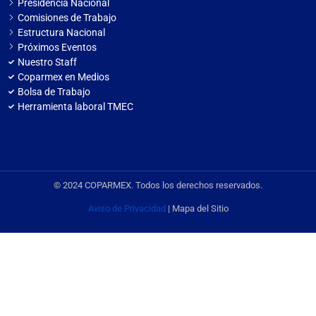
Presidencia Nacional
Comisiones de Trabajo
Estructura Nacional
Próximos Eventos
Nuestro Staff
Coparmex en Medios
Bolsa de Trabajo
Herramienta laboral TMEC
© 2024 COPARMEX. Todos los derechos reservados.
Aviso de Privacidad
| Mapa del Sitio