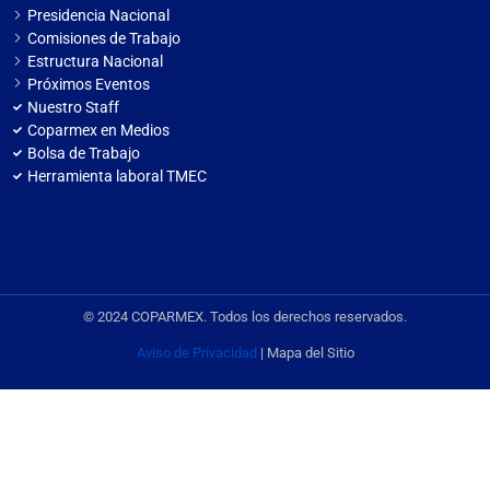
Presidencia Nacional
Comisiones de Trabajo
Estructura Nacional
Próximos Eventos
Nuestro Staff
Coparmex en Medios
Bolsa de Trabajo
Herramienta laboral TMEC
© 2024 COPARMEX. Todos los derechos reservados.
Aviso de Privacidad
| Mapa del Sitio