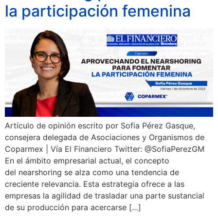
la participación femenina
Artículo de opinión escrito por Sofia Pérez Gasque,
consejera delegada de Asociaciones y Organismos de
Coparmex | Vía El Financiero Twitter: @SofiaPerezGM
En el ámbito empresarial actual, el concepto
del nearshoring se alza como una tendencia de
creciente relevancia. Esta estrategia ofrece a las
empresas la agilidad de trasladar una parte sustancial
de su producción para acercarse […]