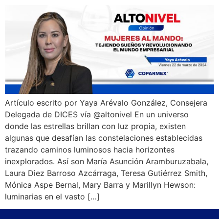
Artículo escrito por Yaya Arévalo González, Consejera
Delegada de DICES vía @altonivel En un universo
donde las estrellas brillan con luz propia, existen
algunas que desafían las constelaciones establecidas
trazando caminos luminosos hacia horizontes
inexplorados. Así son María Asunción Aramburuzabala,
Laura Diez Barroso Azcárraga, Teresa Gutiérrez Smith,
Mónica Aspe Bernal, Mary Barra y Marillyn Hewson:
luminarias en el vasto […]