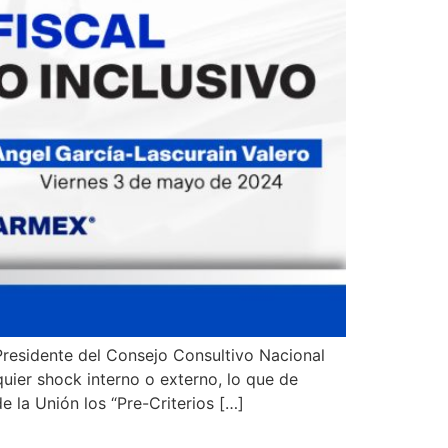
Presidente del Consejo Consultivo Nacional
ier shock interno o externo, lo que de
e la Unión los “Pre-Criterios […]