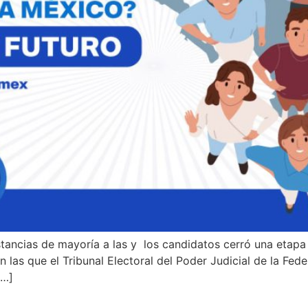
stancias de mayoría a las y los candidatos cerró una etapa
as que el Tribunal Electoral del Poder Judicial de la Feder
[…]