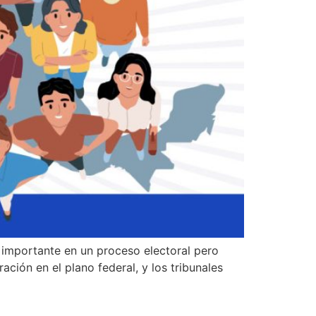
 importante en un proceso electoral pero
ación en el plano federal, y los tribunales