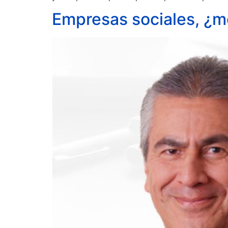
Empresas sociales, ¿