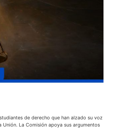
studiantes de derecho que han alzado su voz
 la Unión. La Comisión apoya sus argumentos