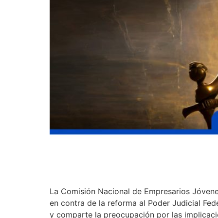
La Comisión Nacional de Empresarios Jóvene
en contra de la reforma al Poder Judicial Fe
y comparte la preocupación por las implicac