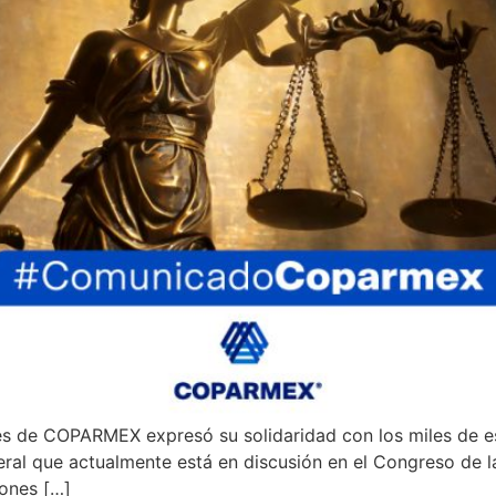
s de COPARMEX expresó su solidaridad con los miles de e
deral que actualmente está en discusión en el Congreso de
iones […]