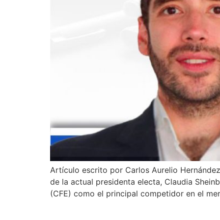
Artículo escrito por Carlos Aurelio Hernán
de la actual presidenta electa, Claudia Shein
(CFE) como el principal competidor en el me