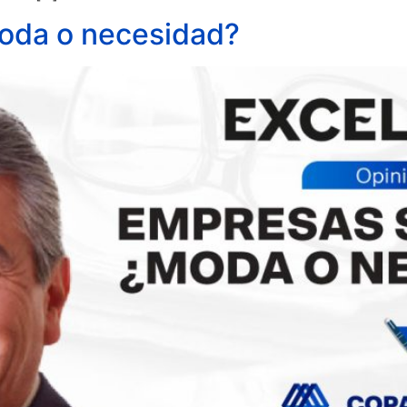
moda o necesidad?