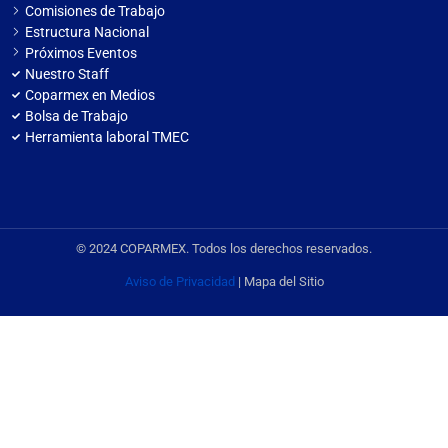
Comisiones de Trabajo
Estructura Nacional
Próximos Eventos
Nuestro Staff
Coparmex en Medios
Bolsa de Trabajo
Herramienta laboral TMEC
© 2024 COPARMEX. Todos los derechos reservados.
Aviso de Privacidad
| Mapa del Sitio