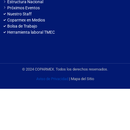
Estructura Nacional
Próximos Eventos
Nuestro Staff
Coparmex en Medios
Bolsa de Trabajo
Herramienta laboral TMEC
© 2024 COPARMEX. Todos los derechos reservados.
Aviso de Privacidad
| Mapa del Sitio