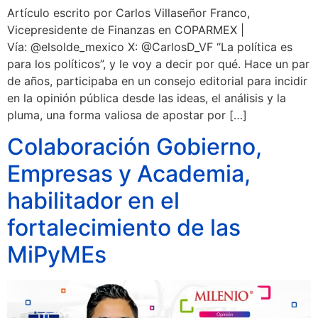
Artículo escrito por Carlos Villaseñor Franco,
Vicepresidente de Finanzas en COPARMEX |
Vía: @elsolde_mexico X: @CarlosD_VF “La política es
para los políticos”, y le voy a decir por qué. Hace un par
de años, participaba en un consejo editorial para incidir
en la opinión pública desde las ideas, el análisis y la
pluma, una forma valiosa de apostar por […]
Colaboración Gobierno,
Empresas y Academia,
habilitador en el
fortalecimiento de las
MiPyMEs