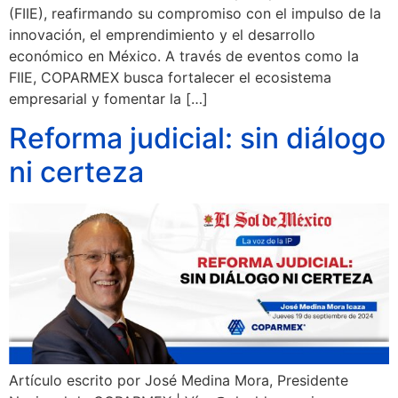
(FIIE), reafirmando su compromiso con el impulso de la
innovación, el emprendimiento y el desarrollo
económico en México. A través de eventos como la
FIIE, COPARMEX busca fortalecer el ecosistema
empresarial y fomentar la […]
Reforma judicial: sin diálogo
ni certeza
Artículo escrito por José Medina Mora, Presidente