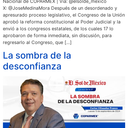
Nacional de COPARMEX | Vía: @elsolde_mexico
X: @JoseMedinaMora Después de un desordenado y
apresurado proceso legislativo, el Congreso de la Unión
aprobó la reforma constitucional al Poder Judicial y la
envió a los congresos estatales, de los cuales 17 lo
aprobaron de forma inmediata, sin discusión, para
regresarlo al Congreso, que […]
La sombra de la
desconfianza