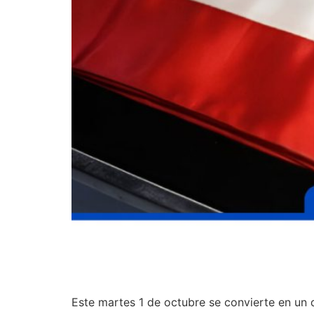
Este martes 1 de octubre se convierte en un 