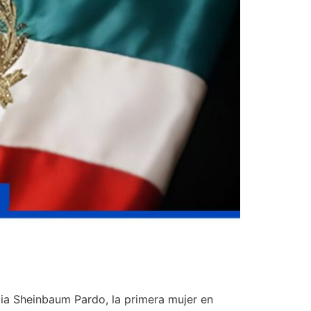
dia Sheinbaum Pardo, la primera mujer en