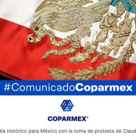
día histórico para México con la toma de protesta de Clau