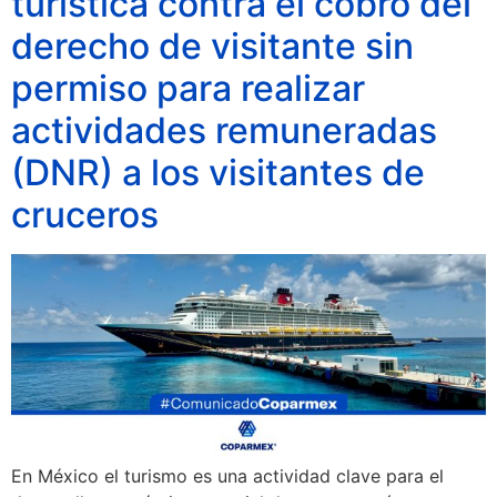
turística contra el cobro del
derecho de visitante sin
permiso para realizar
actividades remuneradas
(DNR) a los visitantes de
cruceros
En México el turismo es una actividad clave para el