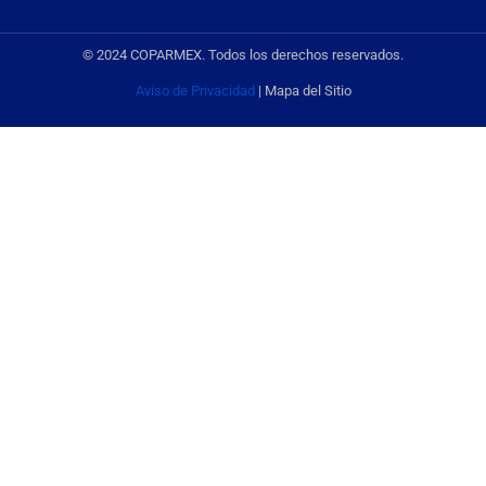
© 2024 COPARMEX. Todos los derechos reservados.
Aviso de Privacidad
| Mapa del Sitio