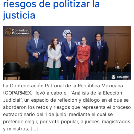
riesgos de politizar la
justicia
La Confederación Patronal de la República Mexicana
(COPARMEX) llevó a cabo el “Análisis de la Elección
Judicial”, un espacio de reflexión y diálogo en el que se
abordaron los retos y riesgos que representa el proceso
extraordinario del 1 de junio, mediante el cual se
pretende elegir, por voto popular, a jueces, magistrados
y ministros. […]