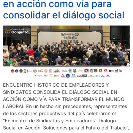
en acción como vía para
consolidar el diálogo social
ENCUENTRO HISTÓRICO DE EMPLEADORES Y
SINDICATOS CONSOLIDA EL DIÁLOGO SOCIAL EN
ACCIÓN COMO VÍA PARA TRANSFORMAR EL MUNDO
LABORAL En un hecho sin precedentes, representantes
de los sectores productivos del país celebraron el
“Encuentro de Sindicatos y Empleadores”. Diálogo
Social en Acción: Soluciones para el Futuro del Trabajo”,