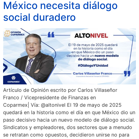
México necesita diálogo
social duradero
Artículo de Opinión escrito por Carlos Villaseñor
Franco / Vicepresidente de Finanzas en
Coparmex| Vía: @altonivel El 19 de mayo de 2025
quedará en la historia como el día en que México dio un
paso decisivo hacia un nuevo modelo de diálogo social.
Sindicatos y empleadores, dos sectores que a menudo
se retratan como opuestos, decidieron unirse no para