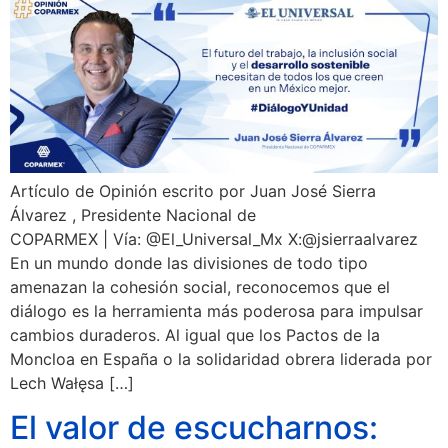
Artículo de Opinión escrito por Juan José Sierra
Álvarez , Presidente Nacional de
COPARMEX | Vía: @El_Universal_Mx X:@jsierraalvarez
En un mundo donde las divisiones de todo tipo
amenazan la cohesión social, reconocemos que el
diálogo es la herramienta más poderosa para impulsar
cambios duraderos. Al igual que los Pactos de la
Moncloa en España o la solidaridad obrera liderada por
Lech Wałęsa […]
El valor de escucharnos: