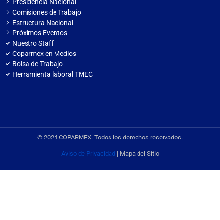
Presidencia Nacional
Comisiones de Trabajo
Estructura Nacional
Próximos Eventos
Nuestro Staff
Coparmex en Medios
Bolsa de Trabajo
Herramienta laboral TMEC
© 2024 COPARMEX. Todos los derechos reservados.
Aviso de Privacidad
| Mapa del Sitio