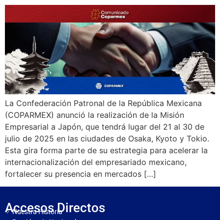
La Confederación Patronal de la República Mexicana
(COPARMEX) anunció la realización de la Misión
Empresarial a Japón, que tendrá lugar del 21 al 30 de
julio de 2025 en las ciudades de Osaka, Kyoto y Tokio.
Esta gira forma parte de su estrategia para acelerar la
internacionalización del empresariado mexicano,
fortalecer su presencia en mercados […]
Accesos Directos
Nuestra Historia