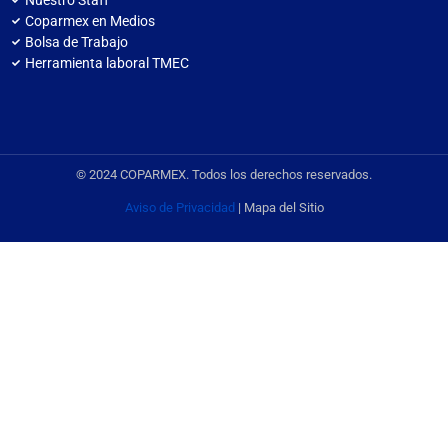
Coparmex en Medios
Bolsa de Trabajo
Herramienta laboral TMEC
© 2024 COPARMEX. Todos los derechos reservados.
Aviso de Privacidad
| Mapa del Sitio