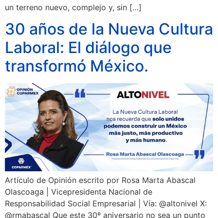
un terreno nuevo, complejo y, sin […]
30 años de la Nueva Cultura
Laboral: El diálogo que
transformó México.
Artículo de Opinión escrito por Rosa Marta Abascal
Olascoaga | Vicepresidenta Nacional de
Responsabilidad Social Empresarial | Vía: @altonivel X:
@rmabascal Que este 30º aniversario no sea un punto