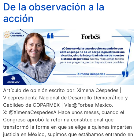
De la observación a la
acción
Artículo de opinión escrito por: Ximena Céspedes |
Vicepresidenta Nacional de Desarrollo Democrático y
Cabildeo de COPARMEX | Vía:@Forbes_Mexico.
X: @XimenaCespedesA Hace unos meses, cuando el
Congreso aprobó la reforma constitucional que
transformó la forma en que se elige a quienes imparten
justicia en México, supimos que estábamos entrando en