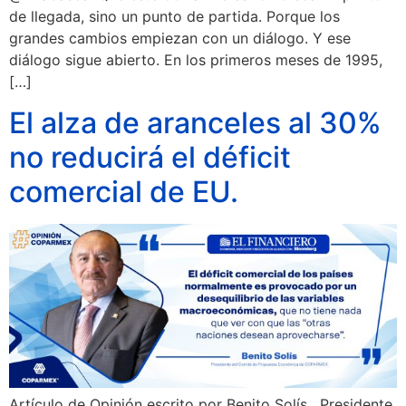
de llegada, sino un punto de partida. Porque los
grandes cambios empiezan con un diálogo. Y ese
diálogo sigue abierto. En los primeros meses de 1995,
[…]
El alza de aranceles al 30%
no reducirá el déficit
comercial de EU.
Artículo de Opinión escrito por Benito Solís , Presidente