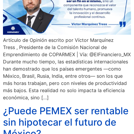
Artículo de Opinión escrito por Víctor Marquínez
Tress , Presidente de la Comisión Nacional de
Emprendimiento de COPARMEX | Vía: @ElFinanciero_MX
Durante mucho tiempo, las estadísticas internacionales
han demostrado que los países emergentes —como
México, Brasil, Rusia, India, entre otros— son los que
más horas trabajan, pero con niveles de productividad
más bajos. Esta realidad no solo impacta la eficiencia
económica, sino […]
¿Puede PEMEX ser rentable
sin hipotecar el futuro de
México?