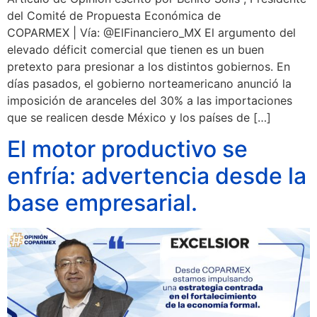
del Comité de Propuesta Económica de
COPARMEX | Vía: @ElFinanciero_MX El argumento del
elevado déficit comercial que tienen es un buen
pretexto para presionar a los distintos gobiernos. En
días pasados, el gobierno norteamericano anunció la
imposición de aranceles del 30% a las importaciones
que se realicen desde México y los países de […]
El motor productivo se
enfría: advertencia desde la
base empresarial.