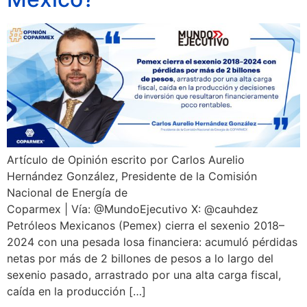
Artículo de Opinión escrito por Carlos Aurelio
Hernández González, Presidente de la Comisión
Nacional de Energía de
Coparmex | Vía: @MundoEjecutivo X: @cauhdez
Petróleos Mexicanos (Pemex) cierra el sexenio 2018–
2024 con una pesada losa financiera: acumuló pérdidas
netas por más de 2 billones de pesos a lo largo del
sexenio pasado, arrastrado por una alta carga fiscal,
caída en la producción […]