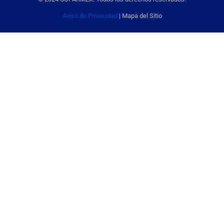
Aviso de Privacidad
| Mapa del Sitio