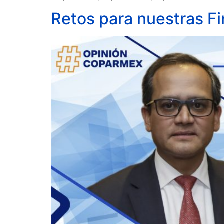
Retos para nuestras Fi