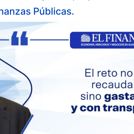
nanzas Públicas.