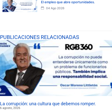
El empleo que abre oportunidades.
04 Ago 2026
PUBLICACIONES RELACIONADAS
La corrupción: una cultura que debemos romper.
6 agosto, 2026