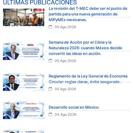
ÚLTIMAS PUBLICACIONES
La revisión del T-MEC debe ser el punto de
partida para una nueva generación de
MiPyMEs mexicanas.
05 Ago 2026
Semana de Acción por el Clima y la
Naturaleza 2026: cuando México decide
convertir las ideas en acción.
05 Ago 2026
Reglamento de la Ley General de Economía
Circular: reglas claras, éxito asegurado.
05 Ago 2026
Desarrollo social en México.
04 Ago 2026