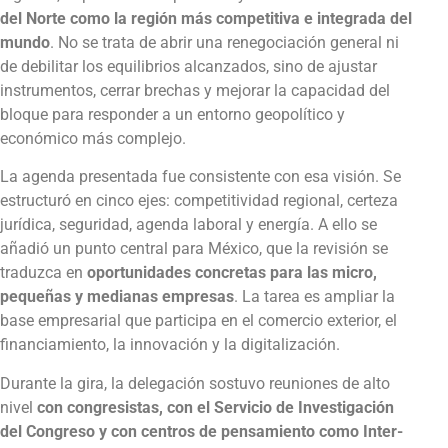
del Norte como la región más competitiva e integrada del
mundo
. No se trata de abrir una renegociación general ni
de debilitar los equilibrios alcanzados, sino de ajustar
instrumentos, cerrar brechas y mejorar la capacidad del
bloque para responder a un entorno geopolítico y
económico más complejo.
La agenda presentada fue consistente con esa visión. Se
estructuró en cinco ejes: competitividad regional, certeza
jurídica, seguridad, agenda laboral y energía. A ello se
añadió un punto central para México, que la revisión se
traduzca en
oportunidades concretas para las micro,
pequeñas y medianas empresas
. La tarea es ampliar la
base empresarial que participa en el comercio exterior, el
financiamiento, la innovación y la digitalización.
Durante la gira, la delegación sostuvo reuniones de alto
nivel
con congresistas, con el Servicio de Investigación
del Congreso y con centros de pensamiento como Inter-