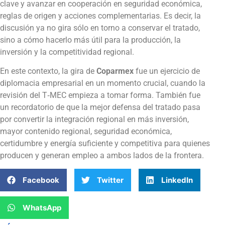
clave y avanzar en cooperación en seguridad económica,
reglas de origen y acciones complementarias. Es decir, la
discusión ya no gira sólo en torno a conservar el tratado,
sino a cómo hacerlo más útil para la producción, la
inversión y la competitividad regional.
En este contexto, la gira de
Coparmex
fue un ejercicio de
diplomacia empresarial en un momento crucial, cuando la
revisión del T‑MEC empieza a tomar forma. También fue
un recordatorio de que la mejor defensa del tratado pasa
por convertir la integración regional en más inversión,
mayor contenido regional, seguridad económica,
certidumbre y energía suficiente y competitiva para quienes
producen y generan empleo a ambos lados de la frontera.
Facebook
Twitter
LinkedIn
WhatsApp