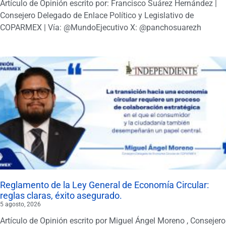
Artículo de Opinión escrito por: Francisco Suárez Hernández |
Consejero Delegado de Enlace Político y Legislativo de
COPARMEX | Vía: @MundoEjecutivo X: @panchosuarezh
Reglamento de la Ley General de Economía Circular:
reglas claras, éxito asegurado.
5 agosto, 2026
Artículo de Opinión escrito por Miguel Ángel Moreno , Consejero