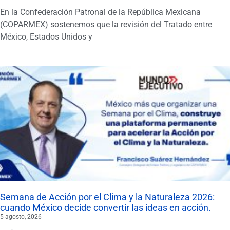
En la Confederación Patronal de la República Mexicana
(COPARMEX) sostenemos que la revisión del Tratado entre
México, Estados Unidos y
Semana de Acción por el Clima y la Naturaleza 2026:
cuando México decide convertir las ideas en acción.
5 agosto, 2026