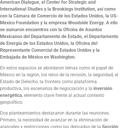
American Dialogue, el Center for Strategic and
International Studies y la Brookings Institution, así como
con la Cámara de Comercio de los Estados Unidos, la US-
Mexico Foundation y la empresa Woodside Energy. A ello
se sumaron encuentros con la Oficina de Asuntos
Mexicanos del Departamento de Estado, el Departamento
de Energía de los Estados Unidos, la Oficina del
Representante Comercial de Estados Unidos y la
Embajada de México en Washington.
En estos espacios se abordaron temas como el papel de
México en la región, los retos de la revisión, la seguridad, el
Estado de Derecho, la frontera como plataforma
productiva, los escenarios de negociación y la
inversión
energética
, elemento clave frente al actual contexto
geopolítico.
Dos planteamientos destacaron durante las reuniones.
Primero, la necesidad de avanzar en la eliminación de
aranceles y restricciones como las derivadas de la
Sección