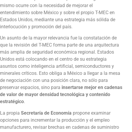
mismo ocurre con la necesidad de mejorar el
entendimiento sobre México y sobre el propio T-MEC en
Estados Unidos, mediante una estrategia más sólida de
interlocución y promoción del país.
Un asunto de la mayor relevancia fue la constatación de
que la revisión del T-MEC forma parte de una arquitectura
más amplia de seguridad económica regional. Estados
Unidos está colocando en el centro de su estrategia
asuntos como inteligencia artificial, semiconductores y
minerales críticos. Esto obliga a México a llegar a la mesa
de negociación con una posición clara, no sólo para
preservar espacios, sino para
insertarse mejor en cadenas
de valor de mayor densidad tecnológica y contenido
estratégico
.
La propia
Secretaría de Economía
propone examinar
opciones para incrementar la producción y el empleo
manufacturero, revisar brechas en cadenas de suministro