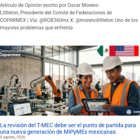
Artículo de Opinión escrito por Oscar Moreno
Littletón, Presidente del Comité de Federaciones de
COPARMEX | Vía: @RGB360mx X: @morenolittleton Uno de los
mayores problemas que enfrenta
La revisión del T-MEC debe ser el punto de partida para
una nueva generación de MiPyMEs mexicanas.
5 agosto, 2026