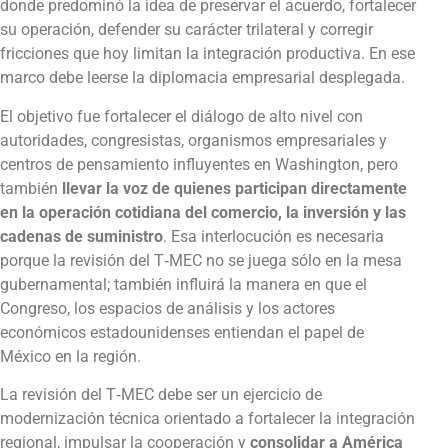
donde predominó la idea de preservar el acuerdo, fortalecer
su operación, defender su carácter trilateral y corregir
fricciones que hoy limitan la integración productiva. En ese
marco debe leerse la diplomacia empresarial desplegada.
El objetivo fue fortalecer el diálogo de alto nivel con
autoridades, congresistas, organismos empresariales y
centros de pensamiento influyentes en Washington, pero
también
llevar la voz de quienes participan directamente
en la operación cotidiana del comercio, la inversión y las
cadenas de suministro
. Esa interlocución es necesaria
porque la revisión del T‑MEC no se juega sólo en la mesa
gubernamental; también influirá la manera en que el
Congreso, los espacios de análisis y los actores
económicos estadounidenses entiendan el papel de
México en la región.
La revisión del T‑MEC debe ser un ejercicio de
modernización técnica orientado a fortalecer la integración
regional, impulsar la cooperación y
consolidar a América