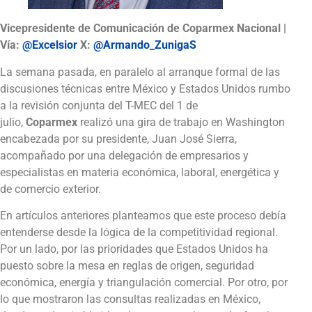
Vicepresidente de Comunicación de Coparmex Nacional |
Vía:
@Excelsior
X:
@Armando_ZunigaS
La semana pasada, en paralelo al arranque formal de las
discusiones técnicas entre México y Estados Unidos rumbo
a la revisión conjunta del T-MEC del 1 de
julio,
Coparmex
realizó una gira de trabajo en Washington
encabezada por su presidente, Juan José Sierra,
acompañado por una delegación de empresarios y
especialistas en materia económica, laboral, energética y
de comercio exterior.
En artículos anteriores planteamos que este proceso debía
entenderse desde la lógica de la competitividad regional.
Por un lado, por las prioridades que Estados Unidos ha
puesto sobre la mesa en reglas de origen, seguridad
económica, energía y triangulación comercial. Por otro, por
lo que mostraron las consultas realizadas en México,