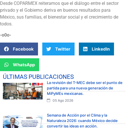
Desde COPARMEX reiteramos que el diálogo entre el sector
privado y el Gobierno deriva en buenos resultados para
México, sus familias, el bienestar social y el crecimiento de
todos.
-o0o-
Facebook
Twitter
LinkedIn
WhatsApp
ÚLTIMAS PUBLICACIONES
La revisión del T-MEC debe ser el punto de
partida para una nueva generación de
MiPyMEs mexicanas.
05 Ago 2026
Semana de Acción por el Clima y la
Naturaleza 2026: cuando México decide
convertir las ideas en acción.