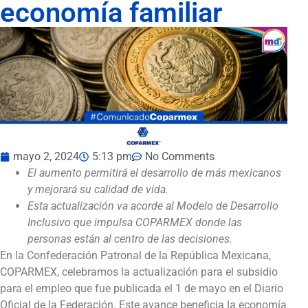
economía familiar
mayo 2, 2024
5:13 pm
No Comments
El aumento permitirá el desarrollo de más mexicanos
y mejorará su calidad de vida.
Esta actualización va acorde al Modelo de Desarrollo
Inclusivo que impulsa COPARMEX donde las
personas están al centro de las decisiones.
En la Confederación Patronal de la República Mexicana,
COPARMEX, celebramos la actualización para el subsidio
para el empleo que fue publicada el 1 de mayo en el Diario
Oficial de la Federación. Este avance beneficia la economía