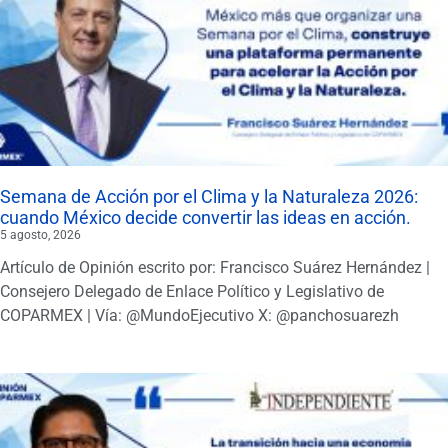
Semana de Acción por el Clima y la Naturaleza 2026:
cuando México decide convertir las ideas en acción.
5 agosto, 2026
Artículo de Opinión escrito por: Francisco Suárez Hernández |
Consejero Delegado de Enlace Político y Legislativo de
COPARMEX | Vía: @MundoEjecutivo X: @panchosuarezh