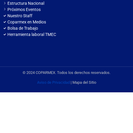
Estructura Nacional
Próximos Eventos
Nuestro Staff
Coparmex en Medios
Bolsa de Trabajo
Herramienta laboral TMEC
© 2024 COPARMEX. Todos los derechos reservados.
Aviso de Privacidad
| Mapa del Sitio