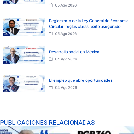
05 Ago 2026
Reglamento de la Ley General de Economía
Circular: reglas claras, éxito asegurado.
05 Ago 2026
Desarrollo social en México.
04 Ago 2026
El empleo que abre oportunidades.
04 Ago 2026
PUBLICACIONES RELACIONADAS