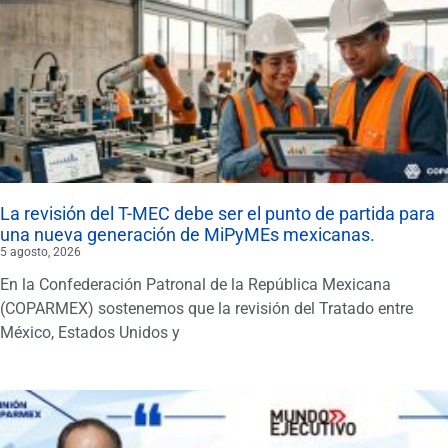
La revisión del T-MEC debe ser el punto de partida para
una nueva generación de MiPyMEs mexicanas.
5 agosto, 2026
En la Confederación Patronal de la República Mexicana
(COPARMEX) sostenemos que la revisión del Tratado entre
México, Estados Unidos y