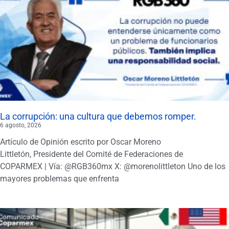
La corrupción: una cultura que debemos romper.
6 agosto, 2026
Artículo de Opinión escrito por Oscar Moreno
Littletón, Presidente del Comité de Federaciones de
COPARMEX | Vía: @RGB360mx X: @morenolittleton Uno de los
mayores problemas que enfrenta