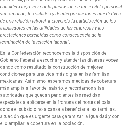
considera
ingresos por la prestación de un servicio personal
subordinado, los salarios y demás prestaciones que deriven
de una relación laboral, incluyendo la participación de los
trabajadores en las utilidades de las empresas y las
prestaciones percibidas como consecuencia de la
terminación de la relación laboral”.
En la Confederación reconocemos la disposición del
Gobierno Federal a escuchar y atender las diversas voces
dando como resultado la construcción de mejores
condiciones para una vida más digna en las familias
mexicanas. Asimismo, esperamos medidas de cobertura
más amplia a favor del salario, y recordamos a las
autoridades que quedan pendientes las medidas
especiales a aplicarse en la frontera del norte del país,
donde el subsidio no alcanza a beneficiar a las familias,
situación que es urgente para garantizar la igualdad y con
ello ampliar la cobertura en la población.