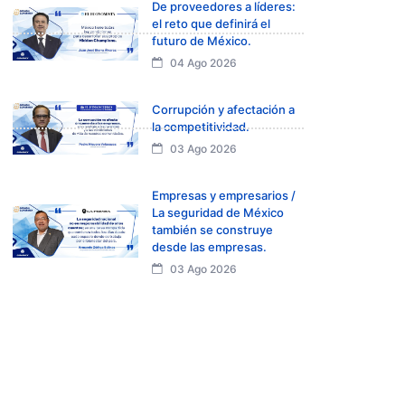
De proveedores a líderes:
el reto que definirá el
futuro de México.
04 Ago 2026
Corrupción y afectación a
la competitividad.
03 Ago 2026
Empresas y empresarios /
La seguridad de México
también se construye
desde las empresas.
03 Ago 2026