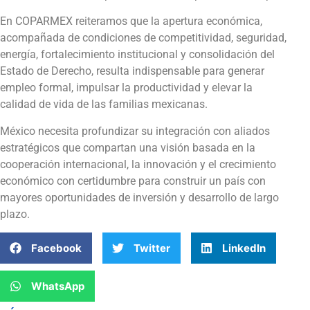
En COPARMEX reiteramos que la apertura económica,
acompañada de condiciones de competitividad, seguridad,
energía, fortalecimiento institucional y consolidación del
Estado de Derecho, resulta indispensable para generar
empleo formal, impulsar la productividad y elevar la
calidad de vida de las familias mexicanas.
México necesita profundizar su integración con aliados
estratégicos que compartan una visión basada en la
cooperación internacional, la innovación y el crecimiento
económico con certidumbre para construir un país con
mayores oportunidades de inversión y desarrollo de largo
plazo.
Facebook
Twitter
LinkedIn
WhatsApp