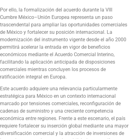
Por ello, la formalización del acuerdo durante la VIII
Cumbre México–Unión Europea representa un paso
trascendental para ampliar las oportunidades comerciales
de México y fortalecer su posición internacional. La
modernización del instrumento vigente desde el año 2000
permitirá acelerar la entrada en vigor de beneficios
económicos mediante el Acuerdo Comercial Interino,
facilitando la aplicación anticipada de disposiciones
comerciales mientras concluyen los procesos de
ratificación integral en Europa.
Este acuerdo adquiere una relevancia particularmente
estratégica para México en un contexto internacional
marcado por tensiones comerciales, reconfiguración de
cadenas de suministro y una creciente competencia
económica entre regiones. Frente a este escenario, el país
requiere fortalecer su inserción global mediante una mayor
diversificación comercial y la atracción de inversiones de