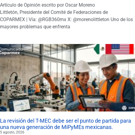
Artículo de Opinión escrito por Oscar Moreno
Littletón, Presidente del Comité de Federaciones de
COPARMEX | Vía: @RGB360mx X: @morenolittleton Uno de los
mayores problemas que enfrenta
La revisión del T-MEC debe ser el punto de partida para
una nueva generación de MiPyMEs mexicanas.
5 agosto, 2026