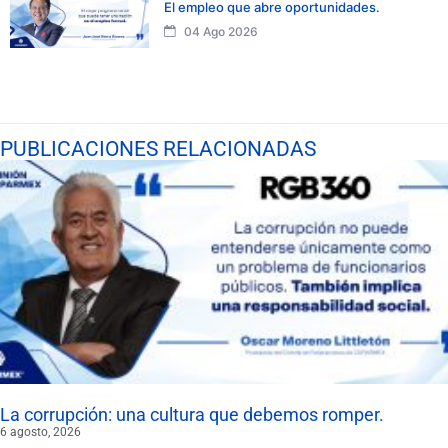
El empleo que abre oportunidades.
04 Ago 2026
PUBLICACIONES RELACIONADAS
La corrupción: una cultura que debemos romper.
6 agosto, 2026