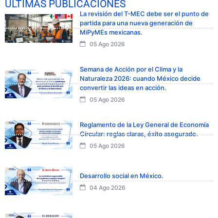
ÚLTIMAS PUBLICACIONES
La revisión del T-MEC debe ser el punto de
partida para una nueva generación de
MiPyMEs mexicanas.
05 Ago 2026
Semana de Acción por el Clima y la
Naturaleza 2026: cuando México decide
convertir las ideas en acción.
05 Ago 2026
Reglamento de la Ley General de Economía
Circular: reglas claras, éxito asegurado.
05 Ago 2026
Desarrollo social en México.
04 Ago 2026