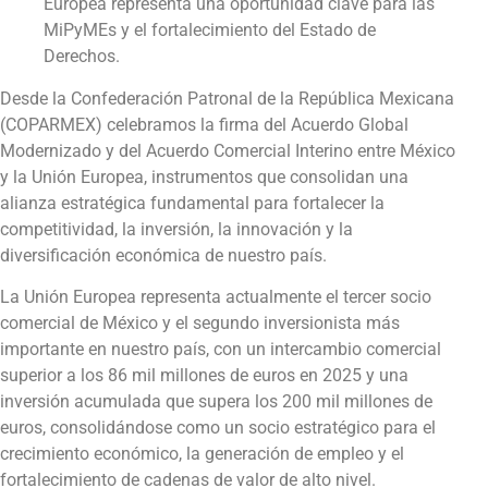
Europea representa una oportunidad clave para las
MiPyMEs y el fortalecimiento del Estado de
Derechos.
Desde la Confederación Patronal de la República Mexicana
(COPARMEX) celebramos la firma del Acuerdo Global
Modernizado y del Acuerdo Comercial Interino entre México
y la Unión Europea, instrumentos que consolidan una
alianza estratégica fundamental para fortalecer la
competitividad, la inversión, la innovación y la
diversificación económica de nuestro país.
La Unión Europea representa actualmente el tercer socio
comercial de México y el segundo inversionista más
importante en nuestro país, con un intercambio comercial
superior a los 86 mil millones de euros en 2025 y una
inversión acumulada que supera los 200 mil millones de
euros, consolidándose como un socio estratégico para el
crecimiento económico, la generación de empleo y el
fortalecimiento de cadenas de valor de alto nivel.