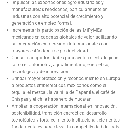
Impulsar las exportaciones agroindustriales y
manufactureras mexicanas, particularmente en
industrias con alto potencial de crecimiento y
generación de empleo formal.
Incrementar la participación de las MiPyMEs
mexicanas en cadenas globales de valor, agilizando
su integración en mercados internacionales con
mayores estándares de productividad.
Consolidar oportunidades para sectores estratégicos
como el automotriz, agroalimentario, energético,
tecnológico y de innovación.
Brindar mayor protección y reconocimiento en Europa
a productos emblemáticos mexicanos como el
tequila, el mezcal, la vainilla de Papantla, el café de
Chiapas y el chile habanero de Yucatán.
Ampliar la cooperación internacional en innovación,
sostenibilidad, transición energética, desarrollo
tecnológico y fortalecimiento institucional, elementos
fundamentales para elevar la competitividad del país.