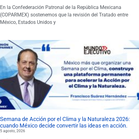
En la Confederación Patronal de la República Mexicana
(COPARMEX) sostenemos que la revisión del Tratado entre
México, Estados Unidos y
Semana de Acción por el Clima y la Naturaleza 2026:
cuando México decide convertir las ideas en acción.
5 agosto, 2026