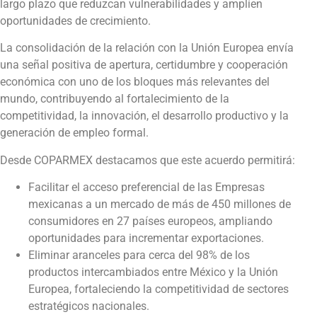
largo plazo que reduzcan vulnerabilidades y amplíen
oportunidades de crecimiento.
La consolidación de la relación con la Unión Europea envía
una señal positiva de apertura, certidumbre y cooperación
económica con uno de los bloques más relevantes del
mundo, contribuyendo al fortalecimiento de la
competitividad, la innovación, el desarrollo productivo y la
generación de empleo formal.
Desde COPARMEX destacamos que este acuerdo permitirá:
Facilitar el acceso preferencial de las Empresas
mexicanas a un mercado de más de 450 millones de
consumidores en 27 países europeos, ampliando
oportunidades para incrementar exportaciones.
Eliminar aranceles para cerca del 98% de los
productos intercambiados entre México y la Unión
Europea, fortaleciendo la competitividad de sectores
estratégicos nacionales.