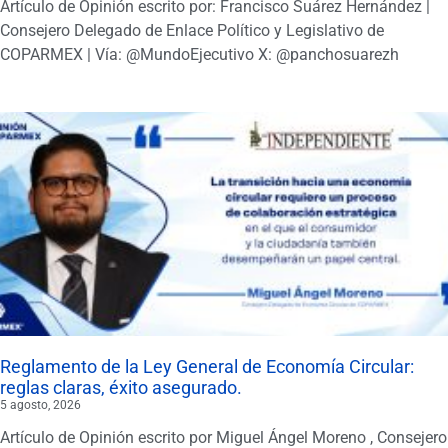
Artículo de Opinión escrito por: Francisco Suárez Hernández |
Consejero Delegado de Enlace Político y Legislativo de
COPARMEX | Vía: @MundoEjecutivo X: @panchosuarezh
Reglamento de la Ley General de Economía Circular:
reglas claras, éxito asegurado.
5 agosto, 2026
Artículo de Opinión escrito por Miguel Ángel Moreno , Consejero