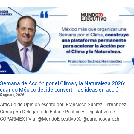
Semana de Acción por el Clima y la Naturaleza 2026:
cuando México decide convertir las ideas en acción.
5 agosto, 2026
Artículo de Opinión escrito por: Francisco Suárez Hernández |
Consejero Delegado de Enlace Político y Legislativo de
COPARMEX | Vía: @MundoEjecutivo X: @panchosuarezh