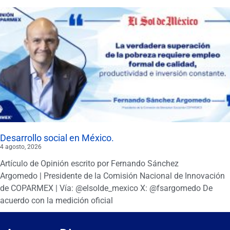
Desarrollo social en México.
4 agosto, 2026
Artículo de Opinión escrito por Fernando Sánchez
Argomedo | Presidente de la Comisión Nacional de Innovación
de COPARMEX | Vía: @elsolde_mexico X: @fsargomedo De
acuerdo con la medición oficial