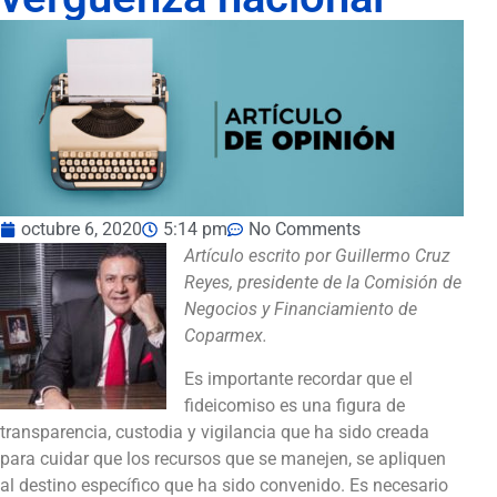
octubre 6, 2020
5:14 pm
No Comments
Artículo escrito por Guillermo Cruz
Reyes, presidente de la Comisión de
Negocios y Financiamiento de
Coparmex.
Es importante recordar que el
fideicomiso es una figura de
transparencia, custodia y vigilancia que ha sido creada
para cuidar que los recursos que se manejen, se apliquen
al destino específico que ha sido convenido. Es necesario