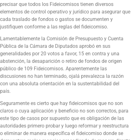
precisar que todos los Fideicomisos tienen diversos
elementos de control operativo y jurídico para asegurar que
cada traslado de fondos o gastos se documenten y
justifiquen conforme a las reglas del fideicomiso.
Lamentablemente la Comisión de Presupuesto y Cuenta
Pública de la Cámara de Diputados aprobó en sus
generalidades por 20 votos a favor, 15 en contra y una
abstención, la desaparición o retiro de fondos de origen
público de 109 Fideicomisos. Aparentemente las
discusiones no han terminado, ojalá prevalezca la razón
con una absoluta orientación en la sustentabilidad del
país.
Seguramente es cierto que hay fideicomisos que no son
claros o cuya aplicación y beneficio no son correctos, para
este tipo de casos por supuesto que es obligación de las
autoridades primero probar y luego reformar y reestructura
o eliminar de manera específica el fideicomiso donde se