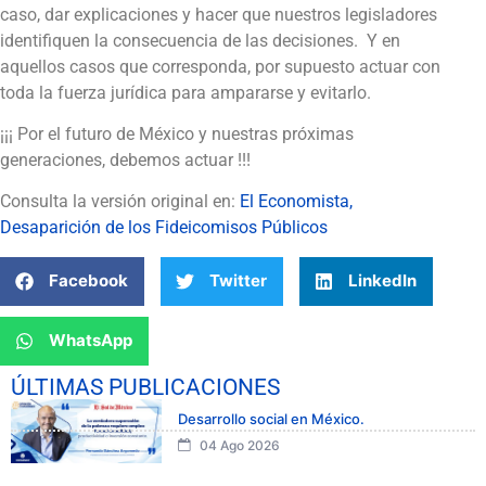
caso, dar explicaciones y hacer que nuestros legisladores
identifiquen la consecuencia de las decisiones. Y en
aquellos casos que corresponda, por supuesto actuar con
toda la fuerza jurídica para ampararse y evitarlo.
¡¡¡ Por el futuro de México y nuestras próximas
generaciones, debemos actuar !!!
Consulta la versión original en:
El Economista,
Desaparición de los Fideicomisos Públicos
Facebook
Twitter
LinkedIn
WhatsApp
ÚLTIMAS PUBLICACIONES
Desarrollo social en México.
04 Ago 2026