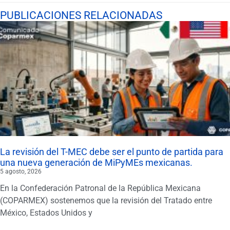
PUBLICACIONES RELACIONADAS
La revisión del T-MEC debe ser el punto de partida para
una nueva generación de MiPyMEs mexicanas.
5 agosto, 2026
En la Confederación Patronal de la República Mexicana
(COPARMEX) sostenemos que la revisión del Tratado entre
México, Estados Unidos y