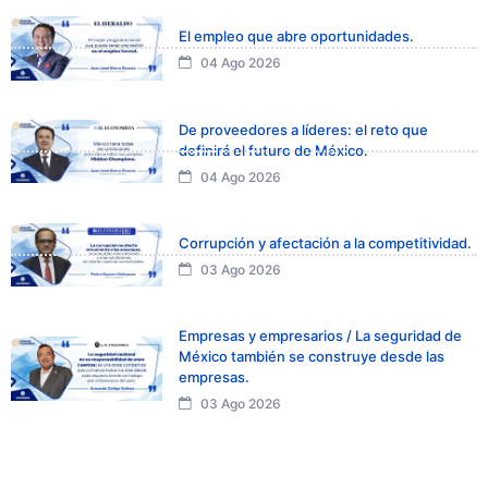
El empleo que abre oportunidades.
04 Ago 2026
De proveedores a líderes: el reto que
definirá el futuro de México.
04 Ago 2026
Corrupción y afectación a la competitividad.
03 Ago 2026
Empresas y empresarios / La seguridad de
México también se construye desde las
empresas.
03 Ago 2026