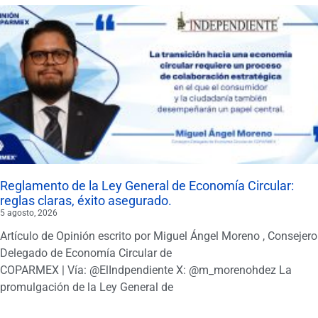
Reglamento de la Ley General de Economía Circular:
reglas claras, éxito asegurado.
5 agosto, 2026
Artículo de Opinión escrito por Miguel Ángel Moreno , Consejero
Delegado de Economía Circular de
COPARMEX | Vía: @ElIndpendiente X: @m_morenohdez La
promulgación de la Ley General de