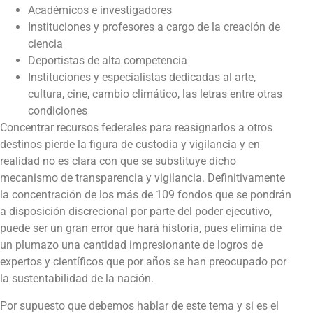
Académicos e investigadores
Instituciones y profesores a cargo de la creación de
ciencia
Deportistas de alta competencia
Instituciones y especialistas dedicadas al arte,
cultura, cine, cambio climático, las letras entre otras
condiciones
Concentrar recursos federales para reasignarlos a otros
destinos pierde la figura de custodia y vigilancia y en
realidad no es clara con que se substituye dicho
mecanismo de transparencia y vigilancia. Definitivamente
la concentración de los más de 109 fondos que se pondrán
a disposición discrecional por parte del poder ejecutivo,
puede ser un gran error que hará historia, pues elimina de
un plumazo una cantidad impresionante de logros de
expertos y científicos que por años se han preocupado por
la sustentabilidad de la nación.
Por supuesto que debemos hablar de este tema y si es el