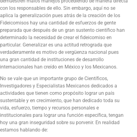
demuestren malos manejos procediendo de manera directa
con los responsables de ello. Sin embargo, aquí no se
aplica la generalización pues atrás de la creación de los
Fideicomisos hay una cantidad de esfuerzos de gente
preparada que después de un gran sustento científico han
determinado la necesidad de crear el fideicomiso en
particular. Generalizar es una actitud retrograda que
verdaderamente es motivo de vergüenza nacional pues
una gran cantidad de instituciones de desarrollo
internacionales han creído en México y los Mexicanos.
No se vale que un importante grupo de Científicos,
Investigadores y Especialistas Mexicanos dedicados a
actividades que tienen como propósito lograr un país
sustentable y en crecimiento, que han dedicado toda su
vida, esfuerzo, tiempo y recursos personales e
institucionales para lograr una función específica, tengan
hoy una gran inseguridad sobre su porvenir. En realidad
estamos hablando de: